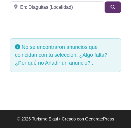
Cerca de
Buscar
No se encontraron anuncios que
coincidan con tu selección. ¿Algo falta?
¿Por qué no
Añadir un anuncio?
.
© 2026 Turismo Elqui
• Creado con
GeneratePress