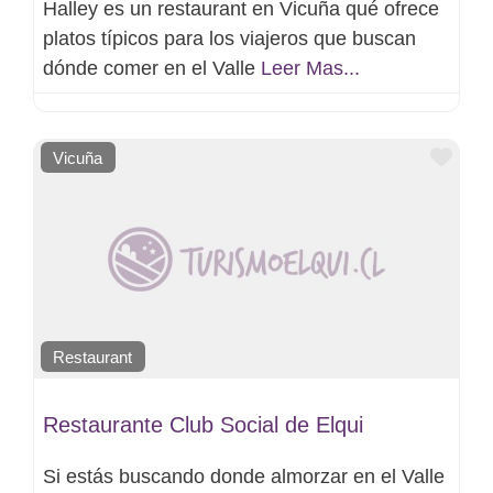
Halley es un restaurant en Vicuña qué ofrece
platos típicos para los viajeros que buscan
dónde comer en el Valle
Leer Mas...
Favo
Vicuña
Restaurant
Restaurante Club Social de Elqui
Si estás buscando donde almorzar en el Valle