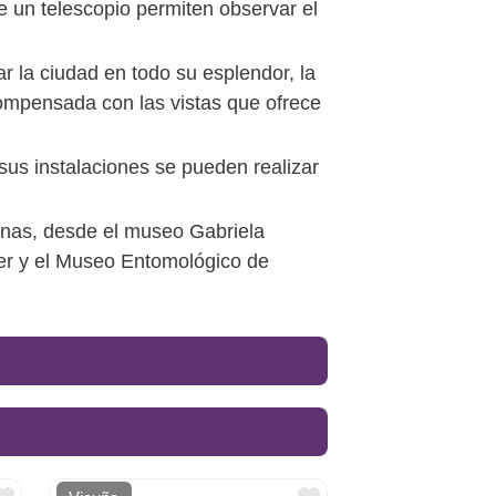
e un telescopio permiten observar el
 la ciudad en todo su esplendor, la
ecompensada con las vistas que ofrece
 sus instalaciones se pueden realizar
uinas, desde el museo Gabriela
uer y el Museo Entomológico de