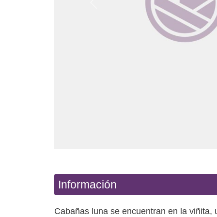
Anterior
Información
Cabañas luna se encuentran en la viñita, 