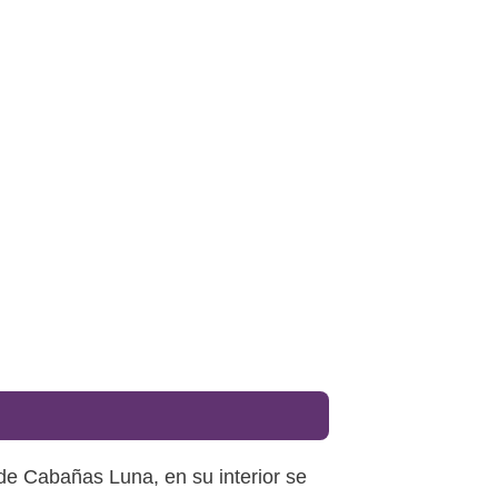
de Cabañas Luna, en su interior se