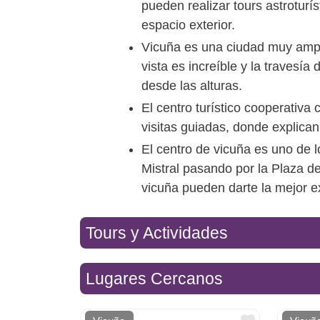
pueden realizar tours astroturí
espacio exterior.
Vicuña es una ciudad muy ampli
vista es increíble y la travesí
desde las alturas.
El centro turístico cooperativa
visitas guiadas, donde explican
El centro de vicuña es uno de 
Mistral pasando por la Plaza d
vicuña pueden darte la mejor exp
Tours y Actividades
Lugares Cercanos