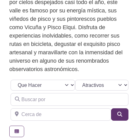
por cielos despejados casi todo el año, este
valle es famoso por su energía mística, sus
viñedos de pisco y sus pintorescos pueblos
como Vicuña y Pisco Elqui. Disfruta de
experiencias inolvidables, como recorrer sus
rutas en bicicleta, degustar el exquisito pisco
artesanal y maravillarte con la inmensidad del
universo en alguno de sus renombrados
observatorios astronómicos.
Seleccionar el formulario de búsqueda
Categoria
Buscar por
Cerca de
Buscar