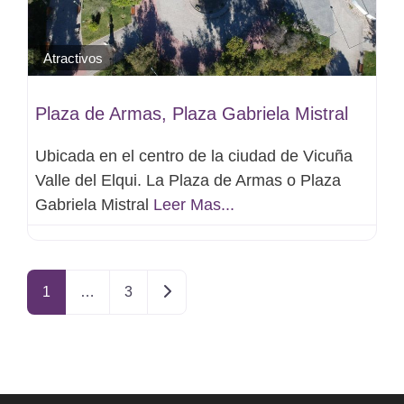
Atractivos
Plaza de Armas, Plaza Gabriela Mistral
Ubicada en el centro de la ciudad de Vicuña
Valle del Elqui. La Plaza de Armas o Plaza
Gabriela Mistral
Leer Mas...
Entradas anteriores
1
…
3