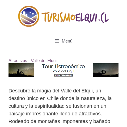
Saltar
al
contenido
Menú
Atractivos - Valle del Elqui
Descubre la magia del Valle del Elqui, un
destino único en Chile donde la naturaleza, la
cultura y la espiritualidad se fusionan en un
paisaje impresionante lleno de atractivos.
Rodeado de montañas imponentes y bañado