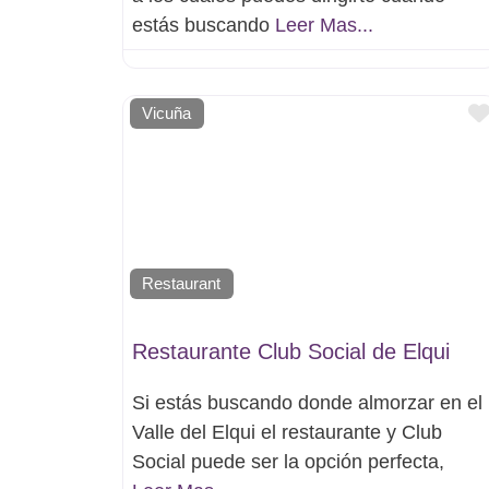
estás buscando
Leer Mas...
Vicuña
Restaurant
Restaurante Club Social de Elqui
Si estás buscando donde almorzar en el
Valle del Elqui el restaurante y Club
Social puede ser la opción perfecta,