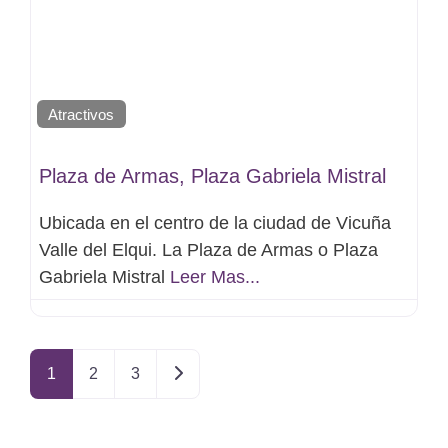
Atractivos
Plaza de Armas, Plaza Gabriela Mistral
Ubicada en el centro de la ciudad de Vicuña
Valle del Elqui. La Plaza de Armas o Plaza
Gabriela Mistral
Leer Mas...
Entradas anteriores
1
2
3