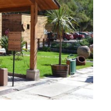
Siguiente