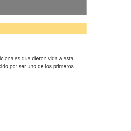
icionales que dieron vida a esta
cido por ser uno de los primeros