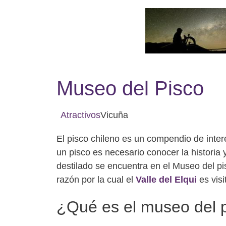
Museo del Pisco
Atractivos
Vicuña
El pisco chileno es un compendio de int
un pisco es necesario conocer la historia 
destilado se encuentra en el Museo del pi
razón por la cual el
Valle del Elqui
es visi
¿Qué es el museo del 