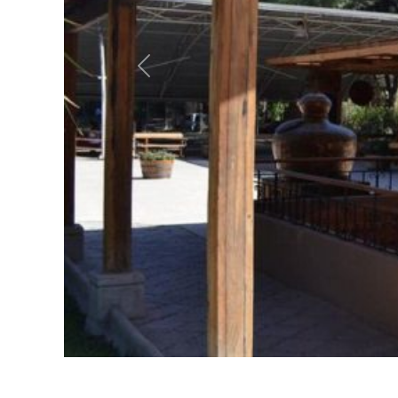
Anterior