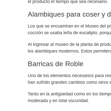
el producto el tiempo que sea necesario.
Alambiques para coser y de
Los que se encuentran en el Museo del pis
cocción se usaba leña de eucalipto, porqu
Al ingresar al museo de la planta de prod
los alambiques modernos. Estos permiten 
Barricas de Roble
Uno de los elementos necesarios para reali
han sufrido grandes cambios como otros 
Tanto en la antigüedad como en los tiemp
moderada y en total oscuridad.