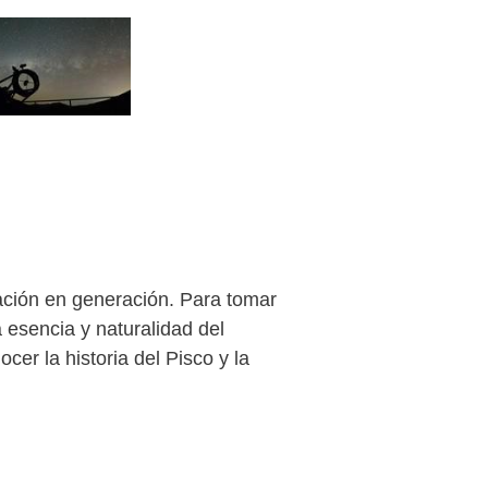
ación en generación. Para tomar
a esencia y naturalidad del
ocer la historia del Pisco y la