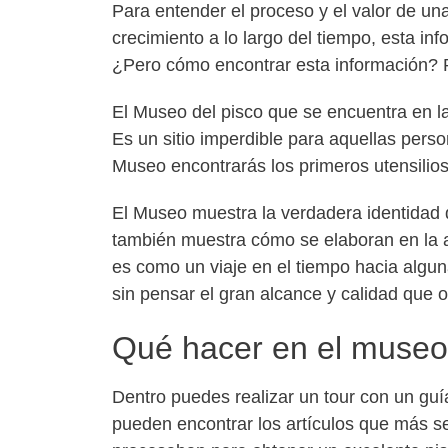
Para entender el proceso y el valor de un
crecimiento a lo largo del tiempo, esta i
¿Pero cómo encontrar esta información? P
El Museo del pisco que se encuentra en l
Es un sitio imperdible para aquellas perso
Museo encontrarás los primeros utensilios y
El Museo muestra la verdadera identidad d
también muestra cómo se elaboran en la ac
es como un viaje en el tiempo hacia algu
sin pensar el gran alcance y calidad que 
Qué hacer en el museo 
Dentro puedes realizar un tour con un guí
pueden encontrar los artículos que más se