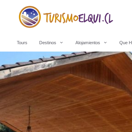
Tours
Destinos
Alojamientos
Que H