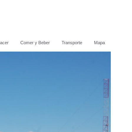
acer
Comer y Beber
Transporte
Mapa