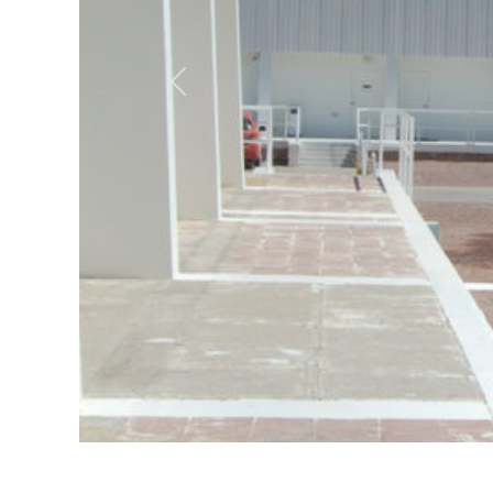
Anterior