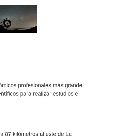
nómicos profesionales más grande
tíficos para realizar estudios e
a 87 kilómetros al este de La