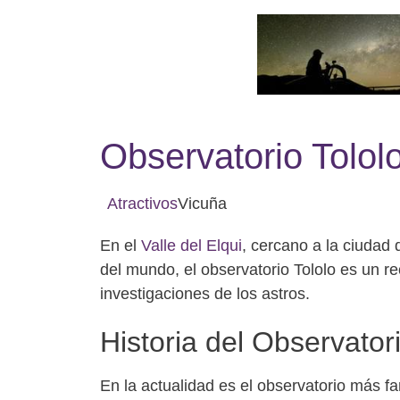
Observatorio Tolol
Atractivos
Vicuña
En el
Valle del Elqui
, cercano a la ciudad
del mundo, el observatorio Tololo es un re
investigaciones de los astros.
Historia del Observatori
En la actualidad es el observatorio más f