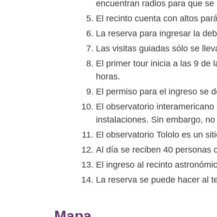
encuentran radios para que se
El recinto cuenta con altos pa
La reserva para ingresar la de
Las visitas guiadas sólo se lle
El primer tour inicia a las 9 d
horas.
El permiso para el ingreso se d
El observatorio interamericano d
instalaciones. Sin embargo, no 
El observatorio Tololo es un si
Al día se reciben 40 personas 
El ingreso al recinto astronómi
La reserva se puede hacer al 
Mapa