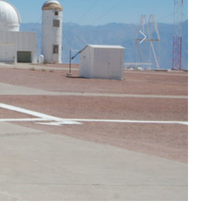
Siguiente