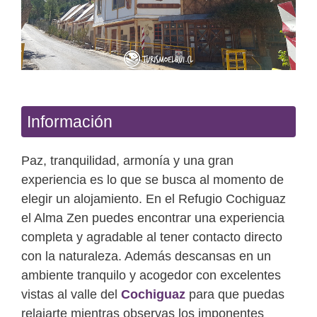
Anterior
Siguien
Información
Paz, tranquilidad, armonía y una gran
experiencia es lo que se busca al momento de
elegir un alojamiento. En el Refugio Cochiguaz
el Alma Zen puedes encontrar una experiencia
completa y agradable al tener contacto directo
con la naturaleza. Además descansas en un
ambiente tranquilo y acogedor con excelentes
vistas al valle del
Cochiguaz
para que puedas
relajarte mientras observas los imponentes