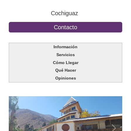
Cochiguaz
Contacto
Información
Servicios
Cómo Llegar
Qué Hacer
Opiniones