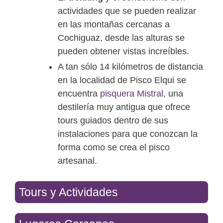
actividades que se pueden realizar
en las montañas cercanas a
Cochiguaz, desde las alturas se
pueden obtener vistas increíbles.
A tan sólo 14 kilómetros de distancia
en la localidad de Pisco Elqui se
encuentra
pisquera Mistral
, una
destilería muy antigua que ofrece
tours guiados dentro de sus
instalaciones para que conozcan la
forma como se crea el pisco
artesanal.
Tours y Actividades