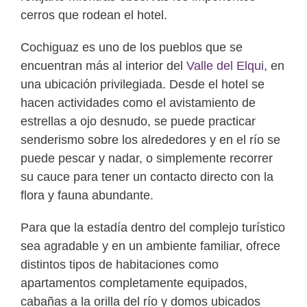
cerros que rodean el hotel.
Cochiguaz es uno de los pueblos que se
encuentran más al interior del
Valle del Elqui
, en
una ubicación privilegiada. Desde el hotel se
hacen actividades como el avistamiento de
estrellas a ojo desnudo, se puede practicar
senderismo sobre los alrededores y en el río se
puede pescar y nadar, o simplemente recorrer
su cauce para tener un contacto directo con la
flora y fauna abundante.
Para que la estadía dentro del complejo turístico
sea agradable y en un ambiente familiar, ofrece
distintos tipos de habitaciones como
apartamentos completamente equipados,
cabañas a la orilla del río y domos ubicados