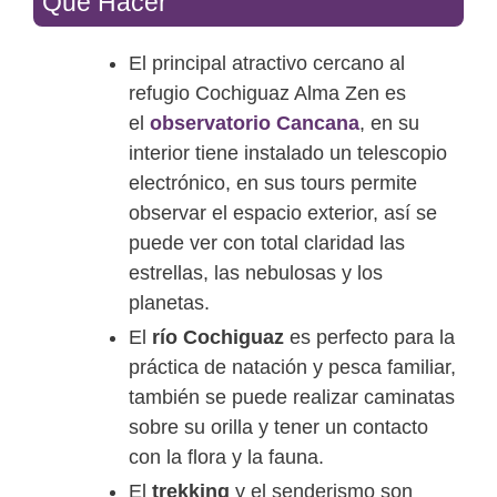
Qué Hacer
El principal atractivo cercano al
refugio Cochiguaz Alma Zen es
el
observatorio Cancana
, en su
interior tiene instalado un telescopio
electrónico, en sus tours permite
observar el espacio exterior, así se
puede ver con total claridad las
estrellas, las nebulosas y los
planetas.
El
río Cochiguaz
es perfecto para la
práctica de natación y pesca familiar,
también se puede realizar caminatas
sobre su orilla y tener un contacto
con la flora y la fauna.
El
trekking
y el senderismo son