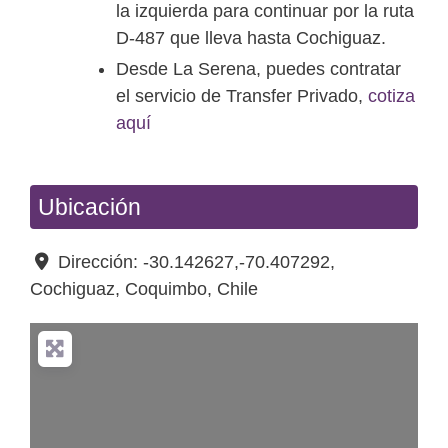
la izquierda para continuar por la ruta
D-487 que lleva hasta Cochiguaz.
Desde La Serena, puedes contratar
el servicio de Transfer Privado,
cotiza
aquí
Ubicación
Dirección:
-30.142627,-70.407292
,
Cochiguaz
,
Coquimbo
,
Chile