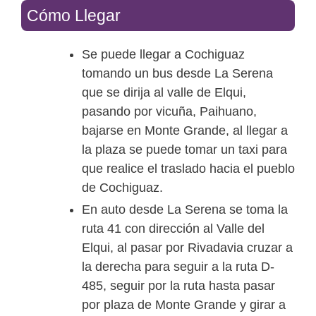
Cómo Llegar
Se puede llegar a Cochiguaz
tomando un bus desde La Serena
que se dirija al valle de Elqui,
pasando por vicuña, Paihuano,
bajarse en Monte Grande, al llegar a
la plaza se puede tomar un taxi para
que realice el traslado hacia el pueblo
de Cochiguaz.
En auto desde La Serena se toma la
ruta 41 con dirección al Valle del
Elqui, al pasar por Rivadavia cruzar a
la derecha para seguir a la ruta D-
485, seguir por la ruta hasta pasar
por plaza de Monte Grande y girar a