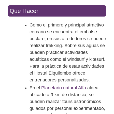
Qué Hacer
Como el primero y principal atractivo
cercano se encuentra el embalse
puclaro, en sus alrededores se puede
realizar trekking. Sobre sus aguas se
pueden practicar actividades
acuáticas como el windsurf y kitesurf.
Para la práctica de estas actividades
el Hostal Elquilombo ofrece
entrenadores personalizados.
En el
Planetario natural Alfa
aldea
ubicado a 9 km de distancia, se
pueden realizar tours astronómicos
guiados por personal experimentado,