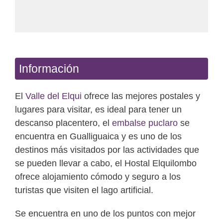
Información
El
Valle del Elqui
ofrece las mejores postales y
lugares para visitar, es ideal para tener un
descanso placentero, el
embalse puclaro
se
encuentra en Gualliguaica y es uno de los
destinos más visitados por las actividades que
se pueden llevar a cabo, el Hostal Elquilombo
ofrece alojamiento cómodo y seguro a los
turistas que visiten el lago artificial.
Se encuentra en uno de los puntos con mejor