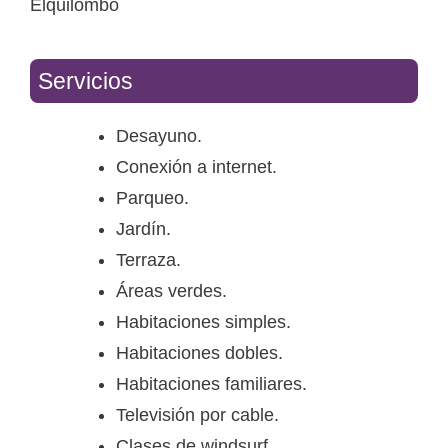
Elquilombo
Servicios
Desayuno.
Conexión a internet.
Parqueo.
Jardín.
Terraza.
Áreas verdes.
Habitaciones simples.
Habitaciones dobles.
Habitaciones familiares.
Televisión por cable.
Clases de windsurf.