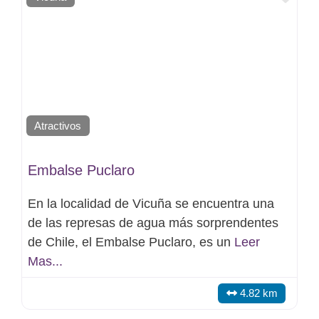
Atractivos
Embalse Puclaro
En la localidad de Vicuña se encuentra una
de las represas de agua más sorprendentes
de Chile, el Embalse Puclaro, es un
Leer
Mas...
4.82 km