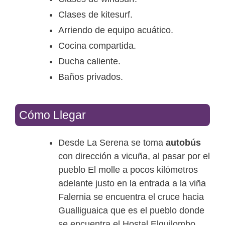
Clases de kitesurf.
Arriendo de equipo acuático.
Cocina compartida.
Ducha caliente.
Baños privados.
Cómo Llegar
Desde La Serena se toma
autobús
con dirección a vicuña, al pasar por el
pueblo El molle a pocos kilómetros
adelante justo en la entrada a la viña
Falernia se encuentra el cruce hacia
Gualliguaica que es el pueblo donde
se encuentra el Hostal Elquilombo.