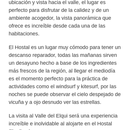
ubicación y vista hacia el valle, el lugar es
perfecto para disfrutar de la calidez y de un
ambiente acogedor, la vista panorámica que
ofrece es increíble desde cada una de las
habitaciones.
El Hostal es un lugar muy cómodo para tener un
descanso reparador, todas las mañanas sirven
un desayuno hecho a base de los ingredientes
más frescos de la región, al llegar el mediodía
es el momento perfecto para la práctica de
actividades como el windsurf y kitesurf, por las
noches se puede observar el cielo despejado de
vicuña y a ojo desnudo ver las estrellas.
La visita al Valle del Elqui será una experiencia
increíble e inolvidable al alojarte en el Hostal