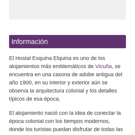
Información
El Hostal Esquina Elquina es uno de los
alojamientos más emblemáticos de
Vicuña
, se
encuentra en una casona de adobe antigua del
año 1900, en su interior y exterior aún se
observa la arquitectura colonial y los detalles
típicos de esa época.
El alojamiento nació con la idea de conectar la
época colonial con los tiempos modernos,
donde los turistas puedan disfrutar de todas las