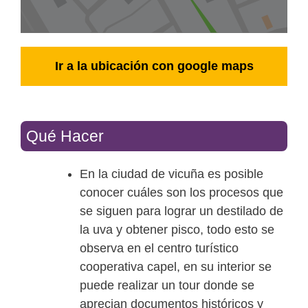
Ir a la ubicación con google maps
Qué Hacer
En la ciudad de vicuña es posible
conocer cuáles son los procesos que
se siguen para lograr un destilado de
la uva y obtener pisco, todo esto se
observa en el centro turístico
cooperativa capel, en su interior se
puede realizar un tour donde se
aprecian documentos históricos y