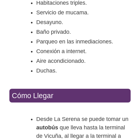
Habitaciones triples.
Servicio de mucama.
Desayuno.
Baño privado.
Parqueo en las inmediaciones.
Conexión a internet.
Aire acondicionado.
Duchas.
Cómo Llegar
Desde La Serena se puede tomar un
autobús
que lleva hasta la terminal
de Vicuña, al llegar a la terminal a