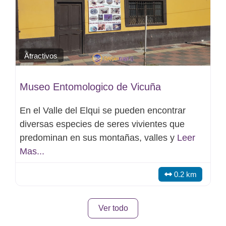
Atractivos
Museo Entomologico de Vicuña
En el Valle del Elqui se pueden encontrar
diversas especies de seres vivientes que
predominan en sus montañas, valles y
Leer
Mas...
0.2 km
Ver todo