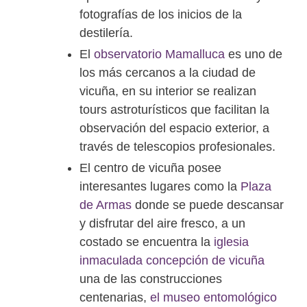
fotografías de los inicios de la
destilería.
El
observatorio Mamalluca
es uno de
los más cercanos a la ciudad de
vicuña, en su interior se realizan
tours astroturísticos que facilitan la
observación del espacio exterior, a
través de telescopios profesionales.
El centro de vicuña posee
interesantes lugares como la
Plaza
de Armas
donde se puede descansar
y disfrutar del aire fresco, a un
costado se encuentra la
iglesia
inmaculada concepción de vicuña
una de las construcciones
centenarias,
el museo entomológico