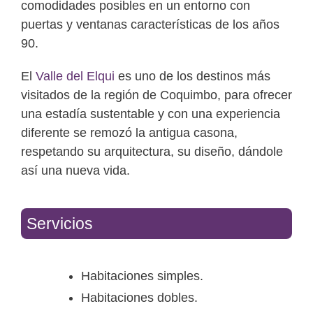
comodidades posibles en un entorno con
puertas y ventanas características de los años
90.
El
Valle del Elqui
es uno de los destinos más
visitados de la región de Coquimbo, para ofrecer
una estadía sustentable y con una experiencia
diferente se remozó la antigua casona,
respetando su arquitectura, su diseño, dándole
así una nueva vida.
Servicios
Habitaciones simples.
Habitaciones dobles.