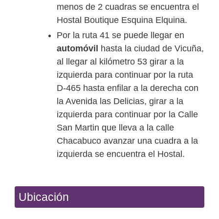
menos de 2 cuadras se encuentra el
Hostal Boutique Esquina Elquina.
Por la ruta 41 se puede llegar en
automóvil
hasta la ciudad de Vicuña,
al llegar al kilómetro 53 girar a la
izquierda para continuar por la ruta
D-465 hasta enfilar a la derecha con
la Avenida las Delicias, girar a la
izquierda para continuar por la Calle
San Martin que lleva a la calle
Chacabuco avanzar una cuadra a la
izquierda se encuentra el Hostal.
Ubicación