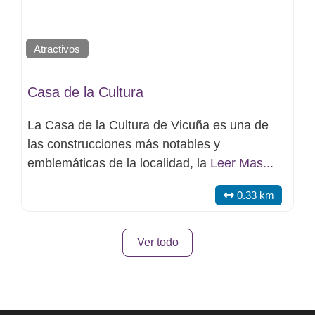
Atractivos
Casa de la Cultura
La Casa de la Cultura de Vicuña es una de
las construcciones más notables y
emblemáticas de la localidad, la
Leer Mas...
0.33 km
Ver todo