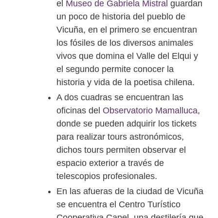
el
Museo de Gabriela Mistral
guardan
un poco de historia del pueblo de
Vicuña, en el primero se encuentran
los fósiles de los diversos animales
vivos que domina el Valle del Elqui y
el segundo permite conocer la
historia y vida de la poetisa chilena.
A dos cuadras se encuentran las
oficinas del
Observatorio Mamalluca
,
donde se pueden adquirir los tickets
para realizar tours astronómicos,
dichos tours permiten observar el
espacio exterior a través de
telescopios profesionales.
En las afueras de la ciudad de Vicuña
se encuentra el Centro Turístico
Cooperativa Capel, una destilería que