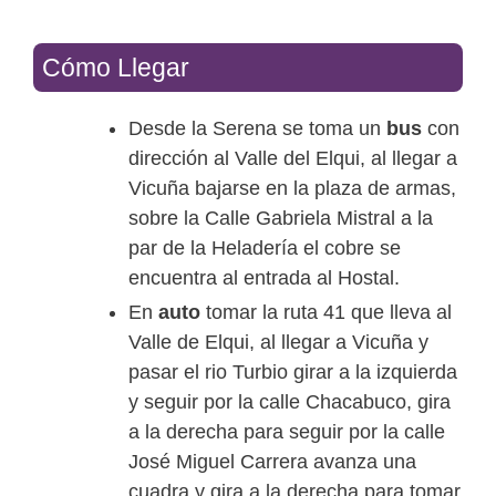
Cómo Llegar
Desde la Serena se toma un
bus
con
dirección al Valle del Elqui, al llegar a
Vicuña bajarse en la plaza de armas,
sobre la Calle Gabriela Mistral a la
par de la Heladería el cobre se
encuentra al entrada al Hostal.
En
auto
tomar la ruta 41 que lleva al
Valle de Elqui, al llegar a Vicuña y
pasar el rio Turbio girar a la izquierda
y seguir por la calle Chacabuco, gira
a la derecha para seguir por la calle
José Miguel Carrera avanza una
cuadra y gira a la derecha para tomar