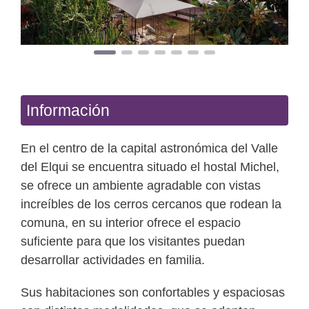
Información
En el centro de la capital astronómica del Valle
del Elqui se encuentra situado el hostal Michel,
se ofrece un ambiente agradable con vistas
increíbles de los cerros cercanos que rodean la
comuna, en su interior ofrece el espacio
suficiente para que los visitantes puedan
desarrollar actividades en familia.
Sus habitaciones son confortables y espaciosas