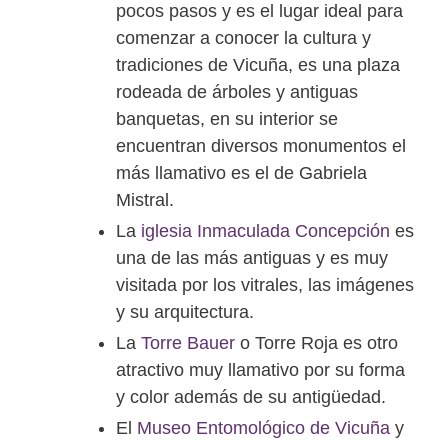
pocos pasos y es el lugar ideal para
comenzar a conocer la cultura y
tradiciones de Vicuña, es una plaza
rodeada de árboles y antiguas
banquetas, en su interior se
encuentran diversos monumentos el
más llamativo es el de Gabriela
Mistral.
La
iglesia Inmaculada Concepción
es
una de las más antiguas y es muy
visitada por los vitrales, las imágenes
y su arquitectura.
La
Torre Bauer
o Torre Roja es otro
atractivo muy llamativo por su forma
y color además de su antigüedad.
El
Museo Entomológico de Vicuña
y