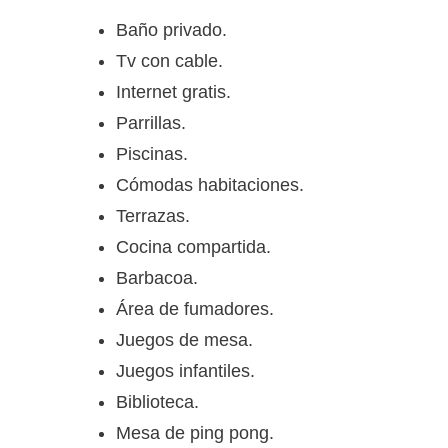
Baño privado.
Tv con cable.
Internet gratis.
Parrillas.
Piscinas.
Cómodas habitaciones.
Terrazas.
Cocina compartida.
Barbacoa.
Área de fumadores.
Juegos de mesa.
Juegos infantiles.
Biblioteca.
Mesa de ping pong.