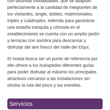
con distintas modalidades, que se adaptan
perfectamente a la cantidad de integrantes de
los visitantes, single, dobles, matrimoniales,
triples y cuádruples. Además para garantizar
una estadía tranquila y cómoda en el
establecimiento se cuenta con un amplio jardín
y terrazas con sombra para descansar y
disfrutar del aire fresco del Valle del Elqui.
El hostal busca ser un punto de referencia por
ello ofrece a los huéspedes diferentes guías
para poder disfrutar al máximo los principales
atractivos cercanos a las instalaciones sin
olvidar la ruta del pisco y las estrellas.
Servicios