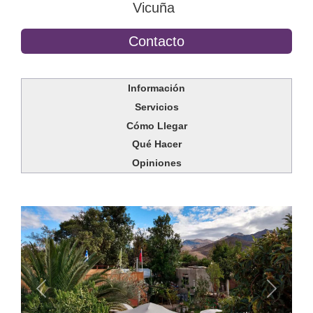
Vicuña
Contacto
Información
Servicios
Cómo Llegar
Qué Hacer
Opiniones
Anterior
Siguien