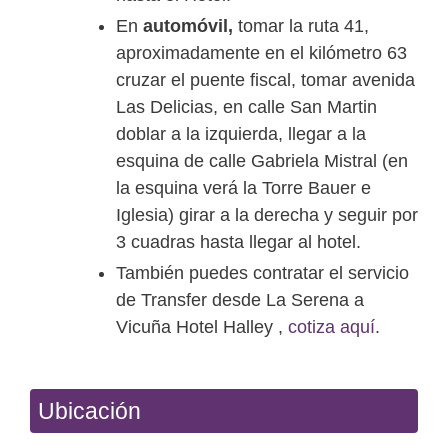
En
automóvil,
tomar la ruta 41,
aproximadamente en el kilómetro 63
cruzar el puente fiscal, tomar avenida
Las Delicias, en calle San Martin
doblar a la izquierda, llegar a la
esquina de calle Gabriela Mistral (en
la esquina verá la Torre Bauer e
Iglesia) girar a la derecha y seguir por
3 cuadras hasta llegar al hotel.
También puedes contratar el servicio
de Transfer desde La Serena a
Vicuña Hotel Halley ,
cotiza aquí
.
Ubicación