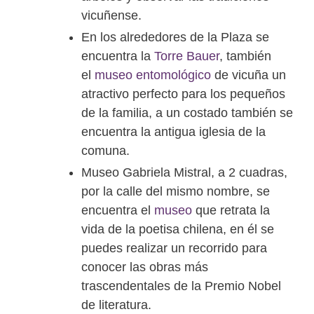
vicuñense.
En los alrededores de la Plaza se
encuentra la
Torre Bauer
, también
el
museo entomológico
de vicuña un
atractivo perfecto para los pequeños
de la familia, a un costado también se
encuentra la antigua iglesia de la
comuna.
Museo Gabriela Mistral, a 2 cuadras,
por la calle del mismo nombre, se
encuentra el
museo
que retrata la
vida de la poetisa chilena, en él se
puedes realizar un recorrido para
conocer las obras más
trascendentales de la Premio Nobel
de literatura.