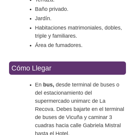
Baño privado.
Jardín.
Habitaciones matrimoniales, dobles,
triple y familiares.
Área de fumadores.
Cómo Llegar
En
bus,
desde terminal de buses o
del estacionamiento del
supermercado unimarc de La
Recova. Debes bajarte en el terminal
de buses de Vicuña y caminar 3
cuadras hacia calle Gabriela Mistral
hasta el Hotel.