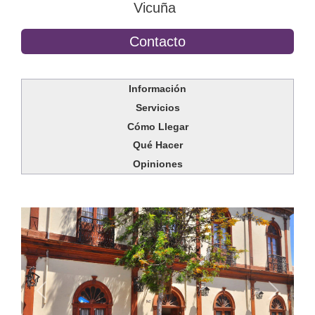
Vicuña
Contacto
Información
Servicios
Cómo Llegar
Qué Hacer
Opiniones
Anterior
Siguien