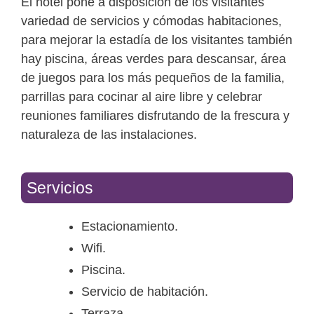
El hotel pone a disposición de los visitantes
variedad de servicios y cómodas habitaciones,
para mejorar la estadía de los visitantes también
hay piscina, áreas verdes para descansar, área
de juegos para los más pequeños de la familia,
parrillas para cocinar al aire libre y celebrar
reuniones familiares disfrutando de la frescura y
naturaleza de las instalaciones.
Servicios
Estacionamiento.
Wifi.
Piscina.
Servicio de habitación.
Terraza.