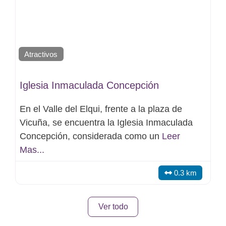
Atractivos
Iglesia Inmaculada Concepción
En el Valle del Elqui, frente a la plaza de
Vicuña, se encuentra la Iglesia Inmaculada
Concepción, considerada como un
Leer
Mas...
0.3 km
Ver todo