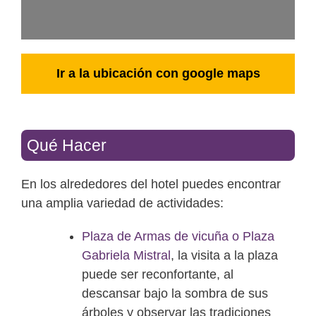
Ir a la ubicación con google maps
Qué Hacer
En los alrededores del hotel puedes encontrar
una amplia variedad de actividades:
Plaza de Armas de vicuña o Plaza
Gabriela Mistral
, la visita a la plaza
puede ser reconfortante, al
descansar bajo la sombra de sus
árboles y observar las tradiciones