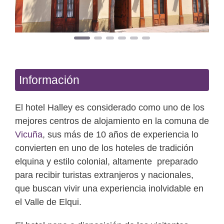
Información
El hotel Halley es considerado como uno de los
mejores centros de alojamiento en la comuna de
Vicuña
, sus más de 10 años de experiencia lo
convierten en uno de los hoteles de tradición
elquina y estilo colonial, altamente preparado
para recibir turistas extranjeros y nacionales,
que buscan vivir una experiencia inolvidable en
el Valle de Elqui.