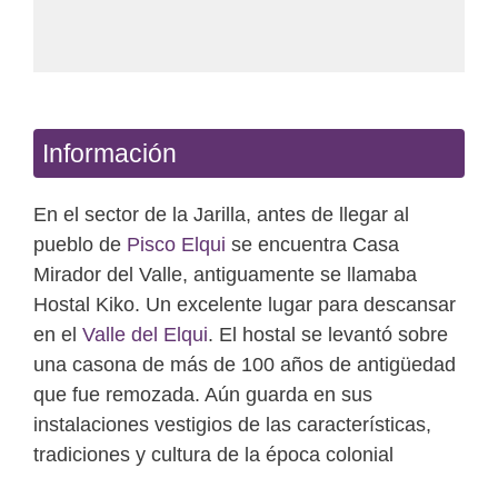
Información
En el sector de la Jarilla, antes de llegar al
pueblo de
Pisco Elqui
se encuentra Casa
Mirador del Valle, antiguamente se llamaba
Hostal Kiko. Un excelente lugar para descansar
en el
Valle del Elqui
. El hostal se levantó sobre
una casona de más de 100 años de antigüedad
que fue remozada. Aún guarda en sus
instalaciones vestigios de las características,
tradiciones y cultura de la época colonial