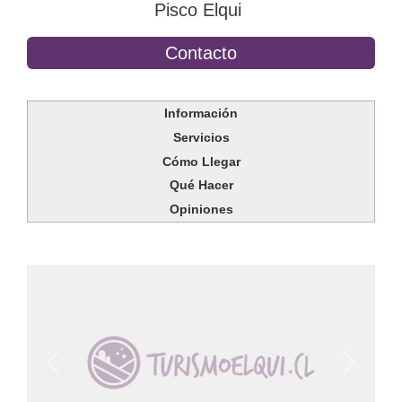
Pisco Elqui
Contacto
Información
Servicios
Cómo Llegar
Qué Hacer
Opiniones
Anterior
Siguien