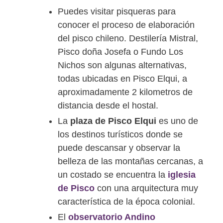
Puedes visitar pisqueras para
conocer el proceso de elaboración
del pisco chileno. Destilería Mistral,
Pisco doña Josefa o Fundo Los
Nichos son algunas alternativas,
todas ubicadas en Pisco Elqui, a
aproximadamente 2 kilometros de
distancia desde el hostal.
La
plaza de Pisco Elqui
es uno de
los destinos turísticos donde se
puede descansar y observar la
belleza de las montañas cercanas, a
un costado se encuentra la
iglesia
de Pisco
con una arquitectura muy
característica de la época colonial.
El
observatorio Andino