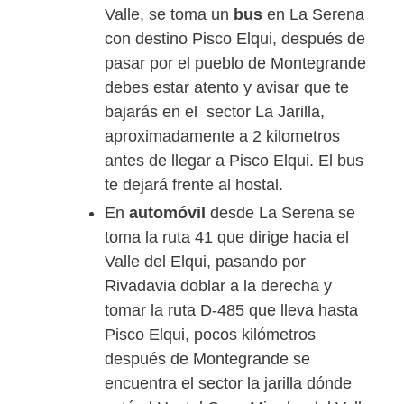
Valle, se toma un
bus
en La Serena
con destino Pisco Elqui, después de
pasar por el pueblo de Montegrande
debes estar atento y avisar que te
bajarás en el sector La Jarilla,
aproximadamente a 2 kilometros
antes de llegar a Pisco Elqui. El bus
te dejará frente al hostal.
En
automóvil
desde La Serena se
toma la ruta 41 que dirige hacia el
Valle del Elqui, pasando por
Rivadavia doblar a la derecha y
tomar la ruta D-485 que lleva hasta
Pisco Elqui, pocos kilómetros
después de Montegrande se
encuentra el sector la jarilla dónde