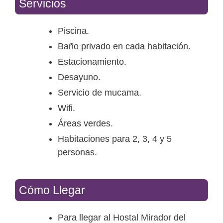
Servicios
Piscina.
Baño privado en cada habitación.
Estacionamiento.
Desayuno.
Servicio de mucama.
Wifi.
Áreas verdes.
Habitaciones para 2, 3, 4 y 5
personas.
Cómo Llegar
Para llegar al Hostal Mirador del