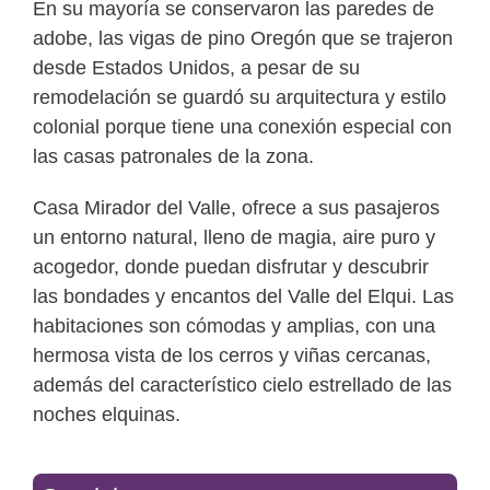
En su mayoría se conservaron las paredes de
adobe, las vigas de pino Oregón que se trajeron
desde Estados Unidos, a pesar de su
remodelación se guardó su arquitectura y estilo
colonial porque tiene una conexión especial con
las casas patronales de la zona.
Casa Mirador del Valle, ofrece a sus pasajeros
un entorno natural, lleno de magia, aire puro y
acogedor, donde puedan disfrutar y descubrir
las bondades y encantos del Valle del Elqui. Las
habitaciones son cómodas y amplias, con una
hermosa vista de los cerros y viñas cercanas,
además del característico cielo estrellado de las
noches elquinas.