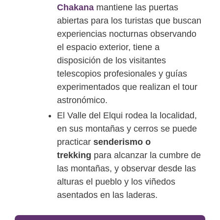
Chakana
mantiene las puertas
abiertas para los turistas que buscan
experiencias nocturnas observando
el espacio exterior, tiene a
disposición de los visitantes
telescopios profesionales y guías
experimentados que realizan el tour
astronómico.
El Valle del Elqui rodea la localidad,
en sus montañas y cerros se puede
practicar
senderismo o
trekking
para alcanzar la cumbre de
las montañas, y observar desde las
alturas el pueblo y los viñedos
asentados en las laderas.