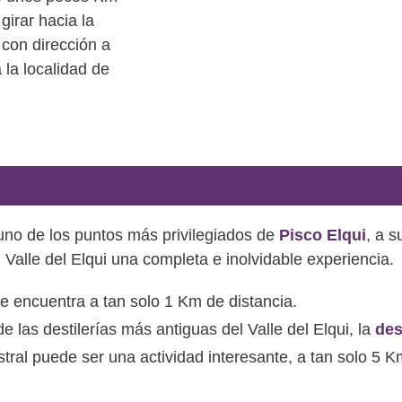
girar hacia la
 con dirección a
a la localidad de
uno de los puntos más privilegiados de
Pisco Elqui
, a 
l Valle del Elqui una completa e inolvidable experiencia.
e encuentra a tan solo 1 Km de distancia.
 las destilerías más antiguas del Valle del Elqui, la
des
stral puede ser una actividad interesante, a tan solo 5