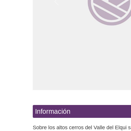
Anterior
Información
Sobre los altos cerros del Valle del Elqui 