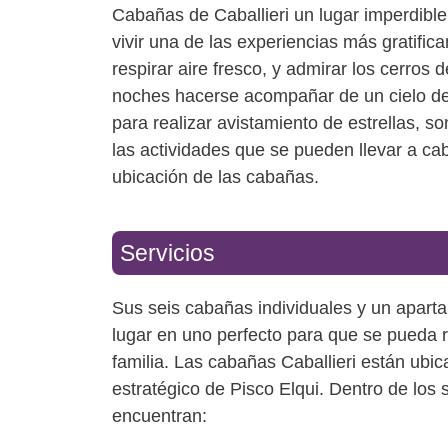
Cabañas de Caballieri un lugar imperdibl
vivir una de las experiencias más gratifica
respirar aire fresco, y admirar los cerros d
noches hacerse acompañar de un cielo de
para realizar avistamiento de estrellas, s
las actividades que se pueden llevar a ca
ubicación de las cabañas.
Servicios
Sus seis cabañas individuales y un apart
lugar en uno perfecto para que se pueda re
familia. Las cabañas Caballieri están ubi
estratégico de Pisco Elqui. Dentro de los 
encuentran: