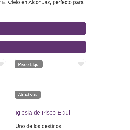
El Cielo en Alcohuaz, perfecto para
Favorito
Favorito
Pisco Elqui
Atractivos
Iglesia de Pisco Elqui
Uno de los destinos