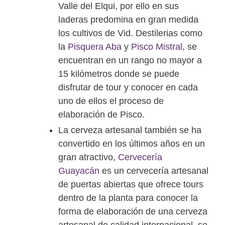
Valle del Elqui, por ello en sus
laderas predomina en gran medida
los cultivos de Vid. Destilerias como
la
Pisquera Aba
y
Pisco Mistral
, se
encuentran en un rango no mayor a
15 kilómetros donde se puede
disfrutar de tour y conocer en cada
uno de ellos el proceso de
elaboración de Pisco.
La cerveza artesanal también se ha
convertido en los últimos años en un
gran atractivo,
Cervecería
Guayacán
es un cervecería artesanal
de puertas abiertas que ofrece tours
dentro de la planta para conocer la
forma de elaboración de una cerveza