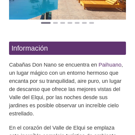
Información
Cabañas Don Nano se encuentra en
Paihuano
,
un lugar mágico con un entorno hermoso que
encanta por su tranquilidad, aire puro, un lugar
de descanso que ofrece las mejores vistas del
Valle del Elqui, por las noches desde sus
jardines es posible observar un increíble cielo
estrellado.
En el corazón del Valle de Elqui se emplaza