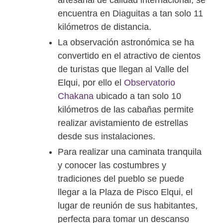
artesanal de calidad internacional, se
encuentra en Diaguitas a tan solo 11
kilómetros de distancia.
La observación astronómica se ha
convertido en el atractivo de cientos
de turistas que llegan al Valle del
Elqui, por ello el
Observatorio
Chakana
ubicado a tan solo 10
kilómetros de las cabañas permite
realizar avistamiento de estrellas
desde sus instalaciones.
Para realizar una caminata tranquila
y conocer las costumbres y
tradiciones del pueblo se puede
llegar a la Plaza de Pisco Elqui, el
lugar de reunión de sus habitantes,
perfecta para tomar un descanso