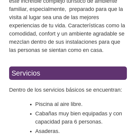
este increíble complejo turístico de ambiente
familiar, especialmente, preparado para que la
visita al lugar sea una de las mejores
experiencias de tu vida. Características como la
comodidad, confort y un ambiente agradable se
mezclan dentro de sus instalaciones para que
las personas se sientan como en casa.
Servicios
Dentro de los servicios básicos se encuentran:
Piscina al aire libre.
Cabañas muy bien equipadas y con
capacidad para 6 personas.
Asaderas.