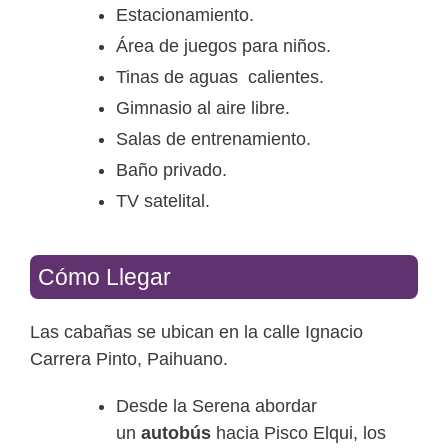
Estacionamiento.
Área de juegos para niños.
Tinas de aguas calientes.
Gimnasio al aire libre.
Salas de entrenamiento.
Baño privado.
TV satelital.
Cómo Llegar
Las cabañas se ubican en la calle Ignacio
Carrera Pinto, Paihuano.
Desde la Serena abordar
un
autobús
hacia Pisco Elqui, los