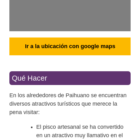
Ir a la ubicación con google maps
Qué Hacer
En los alrededores de Paihuano se encuentran
diversos atractivos turísticos que merece la
pena visitar:
El pisco artesanal se ha convertido
en un atractivo muy llamativo en el