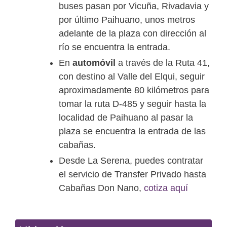
buses pasan por Vicuña, Rivadavia y
por último Paihuano, unos metros
adelante de la plaza con dirección al
río se encuentra la entrada.
En
automóvil
a través de la Ruta 41,
con destino al Valle del Elqui, seguir
aproximadamente 80 kilómetros para
tomar la ruta D-485 y seguir hasta la
localidad de Paihuano al pasar la
plaza se encuentra la entrada de las
cabañas.
Desde La Serena, puedes contratar
el servicio de Transfer Privado hasta
Cabañas Don Nano,
cotiza aquí