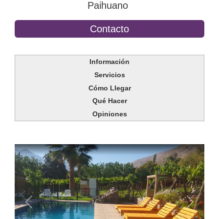
Paihuano
Contacto
Información
Servicios
Cómo Llegar
Qué Hacer
Opiniones
Anterior
Siguien