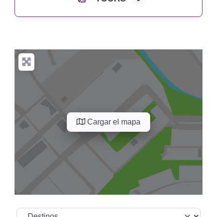
Cargar el mapa
Seleccionar el formulario de búsqueda