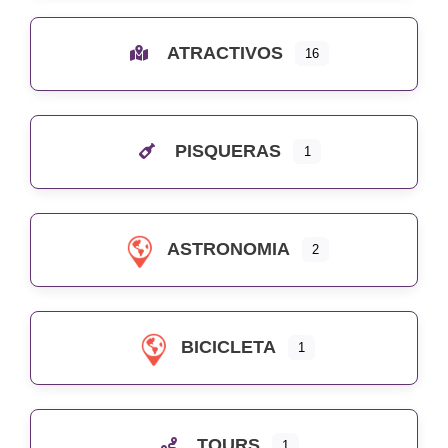
ATRACTIVOS
16
PISQUERAS
1
ASTRONOMIA
2
BICICLETA
1
TOURS
1