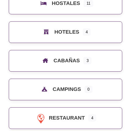
HOSTALES
11
HOTELES
4
CABAÑAS
3
CAMPINGS
0
RESTAURANT
4