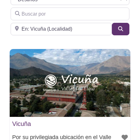
Buscar por
Cerca de
Buscar
Vicuña
Por su privilegiada ubicación en el Valle