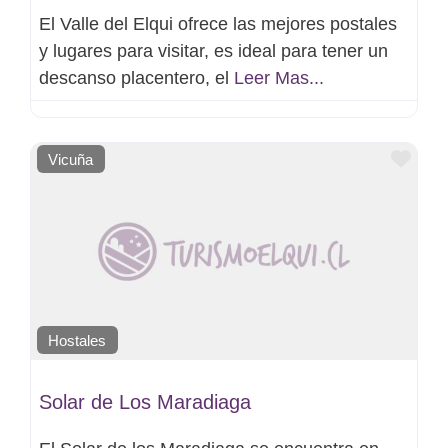
El Valle del Elqui ofrece las mejores postales
y lugares para visitar, es ideal para tener un
descanso placentero, el
Leer Mas...
Favo
Vicuña
Hostales
Solar de Los Maradiaga