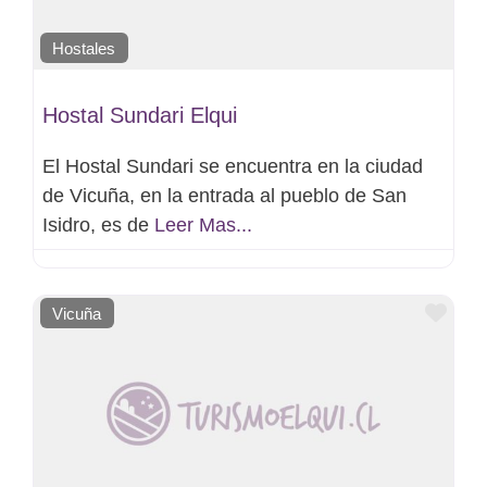
Hostales
Hostal Sundari Elqui
El Hostal Sundari se encuentra en la ciudad
de Vicuña, en la entrada al pueblo de San
Isidro, es de
Leer Mas...
Favo
Vicuña