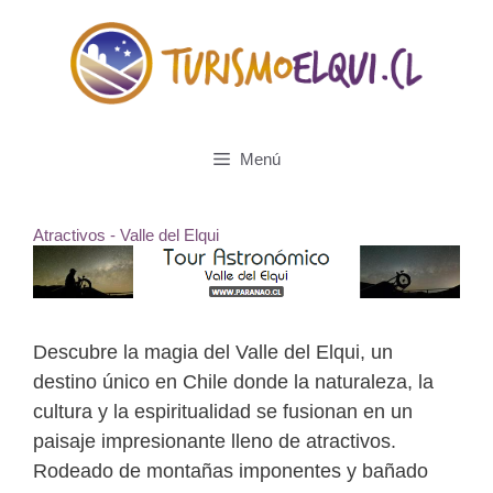
Saltar
al
contenido
Menú
Atractivos - Valle del Elqui
Descubre la magia del Valle del Elqui, un
destino único en Chile donde la naturaleza, la
cultura y la espiritualidad se fusionan en un
paisaje impresionante lleno de atractivos.
Rodeado de montañas imponentes y bañado