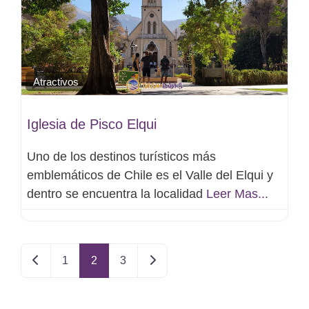
Atractivos
Iglesia de Pisco Elqui
Uno de los destinos turísticos más
emblemáticos de Chile es el Valle del Elqui y
dentro se encuentra la localidad
Leer Mas...
Entradas recientes
Entradas anteriores
1
2
3