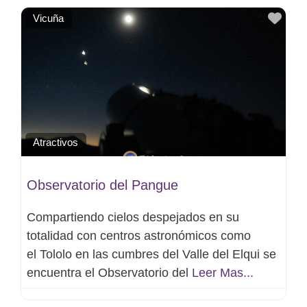
Favo
Vicuña
Atractivos
Observatorio del Pangue
Compartiendo cielos despejados en su
totalidad con centros astronómicos como
el Tololo en las cumbres del Valle del Elqui se
encuentra el Observatorio del
Leer Mas...