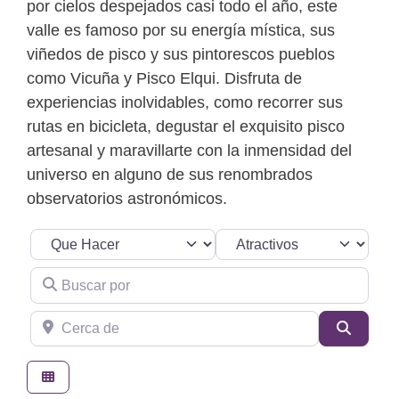
por cielos despejados casi todo el año, este
valle es famoso por su energía mística, sus
viñedos de pisco y sus pintorescos pueblos
como Vicuña y Pisco Elqui. Disfruta de
experiencias inolvidables, como recorrer sus
rutas en bicicleta, degustar el exquisito pisco
artesanal y maravillarte con la inmensidad del
universo en alguno de sus renombrados
observatorios astronómicos.
Seleccionar el formulario de búsqueda
Categoria
Buscar por
Cerca de
Buscar