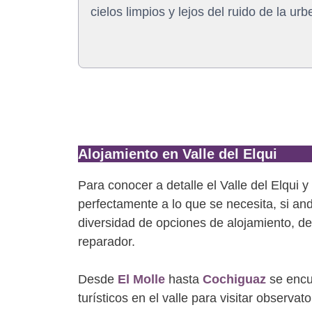
cielos limpios y lejos del ruido de la urb
Alojamiento en Valle del Elqui
Para conocer a detalle el Valle del Elqui 
perfectamente a lo que se necesita, si an
diversidad de opciones de alojamiento, 
reparador.
Desde
El Molle
hasta
Cochiguaz
se encu
turísticos en el valle para visitar observa