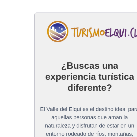
¿Buscas una
experiencia turística
diferente?
El Valle del Elqui es el destino ideal par
aquellas personas que aman la
naturaleza y disfrutan de estar en un
entorno rodeado de ríos, montañas,