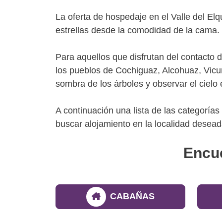
La oferta de hospedaje en el Valle del E
estrellas desde la comodidad de la cama.
Para aquellos que disfrutan del contacto d
los pueblos de Cochiguaz, Alcohuaz, Vic
sombra de los árboles y observar el cielo 
A continuación una lista de las categoría
buscar alojamiento en la localidad desead
Encue
CABAÑAS