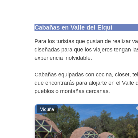
Cabañas en Valle del Elqui
Para los turistas que gustan de realizar 
diseñadas para que los viajeros tengan la
experiencia inolvidable.
Cabañas equipadas con cocina, closet, tele
que encontrarás para alojarte en el Valle 
pueblos o montañas cercanas.
Vicuña