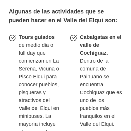
Algunas de las actividades que se
pueden hacer en el Valle del Elqui son:
Tours guiados
Cabalgatas en el
de medio dia o
valle de
full day que
Cochiguaz.
comienzan en La
Dentro de la
Serena, Vicuña o
comuna de
Pisco Elqui para
Paihuano se
conocer pueblos,
encuentra
pisqueras y
Cochiguaz que es
atractivos del
uno de los
Valle del Elqui en
pueblos más
minibuses. La
tranquilos en el
mayoría incluye
Valle del Elqui.