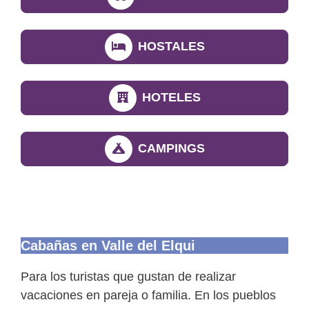
HOSTALES
HOTELES
CAMPINGS
Cabañas en Valle del Elqui
Para los turistas que gustan de realizar
vacaciones en pareja o familia. En los pueblos