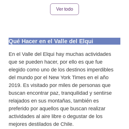
Ver todo
Qué Hacer en el Valle del Elqui
En el Valle del Elqui hay muchas actividades
que se pueden hacer, por ello es que fue
elegido como uno de los destinos imperdibles
del mundo por el New York Times en el año
2019. Es visitado por miles de personas que
buscan encontrar paz, tranquilidad y sentirse
relajados en sus montañas, también es
preferido por aquellos que buscan realizar
actividades al aire libre o degustar de los
mejores destilados de Chile.