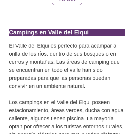
Campings en Valle del Elqui
El Valle del Elqui es perfecto para acampar a
orilla de los ríos, dentro de sus bosques o en
cerros y montañas. Las áreas de camping que
se encuentran en todo el valle han sido
preparadas para que las personas puedan
convivir en un ambiente natural.
Los campings en el Valle del Elqui poseen
estacionamiento, áreas verdes, ducha con agua
caliente, algunos tienen piscina. La mayoría
optan por ofrecer a los turistas entornos rurales,