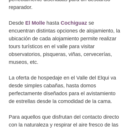
reparador.
Desde
El Molle
hasta
Cochiguaz
se
encuentran distintas opciones de alojamiento, la
ubicación de cada alojamiento permite realizar
tours turísticos en el valle para visitar
observatorios, pisqueras, viñas, cervecerías,
museos, etc.
La oferta de hospedaje en el Valle del Elqui va
desde simples cabañas, hasta domos
perfectamente diseñados para el avistamiento
de estrellas desde la comodidad de la cama.
Para aquellos que disfrutan del contacto directo
con la naturaleza y respirar el aire fresco de las