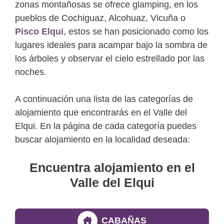
zonas montañosas se ofrece glamping, en los
pueblos de Cochiguaz, Alcohuaz, Vicuña o
Pisco Elqui
, estos se han posicionado como los
lugares ideales para acampar bajo la sombra de
los árboles y observar el cielo estrellado por las
noches.
A continuación una lista de las categorías de
alojamiento que encontrarás en el Valle del
Elqui. En la página de cada categoría puedes
buscar alojamiento en la localidad deseada:
Encuentra alojamiento en el
Valle del Elqui
CABAÑAS