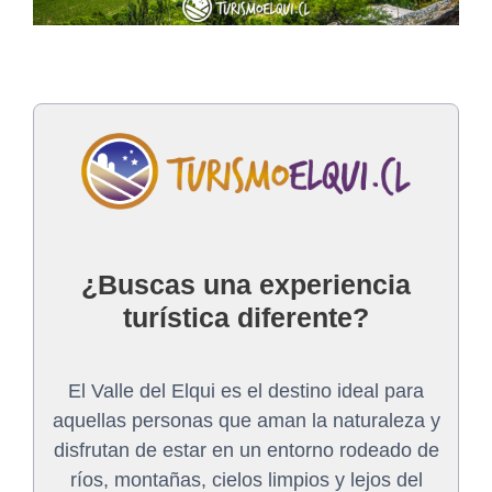
¿Buscas una experiencia
turística diferente?
El Valle del Elqui es el destino ideal para
aquellas personas que aman la naturaleza y
disfrutan de estar en un entorno rodeado de
ríos, montañas, cielos limpios y lejos del