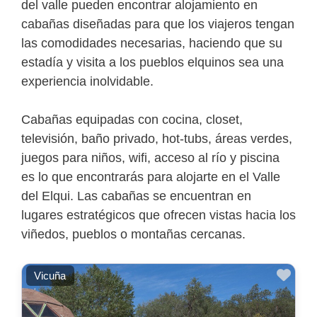
del valle pueden encontrar alojamiento en
cabañas diseñadas para que los viajeros tengan
las comodidades necesarias, haciendo que su
estadía y visita a los pueblos elquinos sea una
experiencia inolvidable.
Cabañas equipadas con cocina, closet,
televisión, baño privado, hot-tubs, áreas verdes,
juegos para niños, wifi, acceso al río y piscina
es lo que encontrarás para alojarte en el Valle
del Elqui. Las cabañas se encuentran en
lugares estratégicos que ofrecen vistas hacia los
viñedos, pueblos o montañas cercanas.
Favo
Vicuña