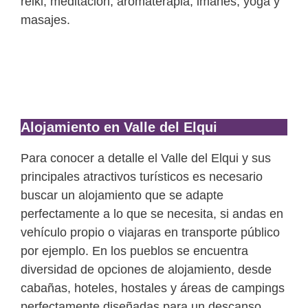
reiki, meditación, aromaterapia, imanes, yoga y
masajes.
Alojamiento en Valle del Elqui
Para conocer a detalle el Valle del Elqui y sus
principales atractivos turísticos es necesario
buscar un alojamiento que se adapte
perfectamente a lo que se necesita, si andas en
vehículo propio o viajaras en transporte público
por ejemplo. En los pueblos se encuentra
diversidad de opciones de alojamiento, desde
cabañas, hoteles, hostales y áreas de campings
perfectamente diseñadas para un descanso