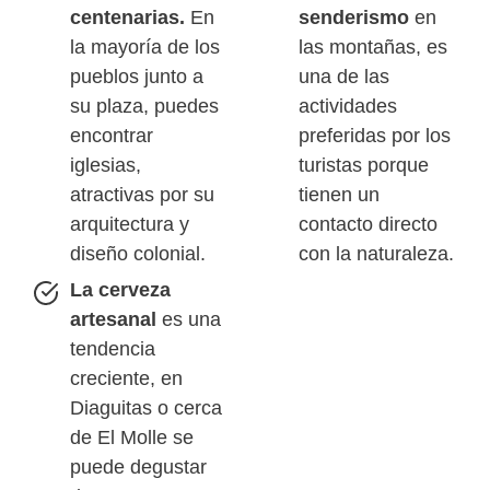
centenarias.
En
senderismo
en
la mayoría de los
las montañas, es
pueblos junto a
una de las
su plaza, puedes
actividades
encontrar
preferidas por los
iglesias,
turistas porque
atractivas por su
tienen un
arquitectura y
contacto directo
diseño colonial.
con la naturaleza.
La cerveza
artesanal
es una
tendencia
creciente, en
Diaguitas o cerca
de El Molle se
puede degustar