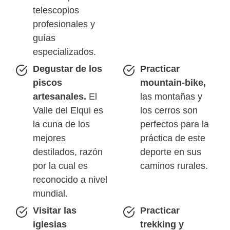
telescopios
profesionales y
guías
especializados.
Degustar de los
Practicar
piscos
mountain-bike,
artesanales.
El
las montañas y
Valle del Elqui es
los cerros son
la cuna de los
perfectos para la
mejores
práctica de este
destilados, razón
deporte en sus
por la cual es
caminos rurales.
reconocido a nivel
mundial.
Visitar las
Practicar
iglesias
trekking y