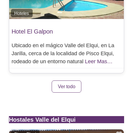
Hoteles
Hotel El Galpon
Ubicado en el mágico Valle del Elqui, en La
Jarilla, cerca de la localidad de Pisco Elqui,
rodeado de un entorno natural
Leer Mas…
Ver todo
Hostales Valle del Elqui