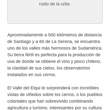
ruido de la urbe.
Aproximadamente a 500 kilómetros de distancia
de Santiago y a 60 de La Serena, se encuentra
uno de los valles más hermosos de Sudamérica.
Su tierra fértil es perfecta para la producción de
uva de donde se obtiene el vino y pisco chileno,
la claridad de sus cielos, los observatorios
instalados en sus cerros.
El Valle del Elqui te sorprenderá con increíbles
vistas de viñedos sobre los cerros, o los pueblos
coloniales que han sobrevivido combinando
agricultura y turismo, interesantes por su cultura