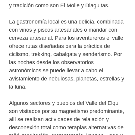
y tradición como son El Molle y Diaguitas.
La gastronomía local es una delicia, combinada
con vinos y piscos artesanales o maridar con
cerveza artesanal. Para los aventureros el valle
ofrece rutas diseñadas para la práctica de
ciclismo, trekking, cabalgata y senderismo. Por
las noches desde los observatorios
astronómicos se puede llevar a cabo el
avistamiento de nebulosas, planetas, estrellas y
la luna.
Algunos sectores y pueblos del Valle del Elqui
son visitados por su magnetismo predominante,
allí se realizan actividades de relajación y
desconexión total como terapias alternativas de